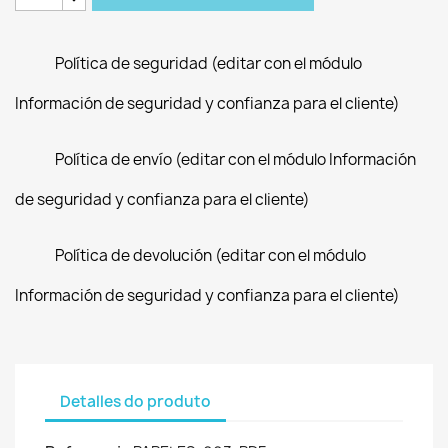
Política de seguridad (editar con el módulo
Información de seguridad y confianza para el cliente)
Política de envío (editar con el módulo Información
de seguridad y confianza para el cliente)
Política de devolución (editar con el módulo
Información de seguridad y confianza para el cliente)
Detalles do produto