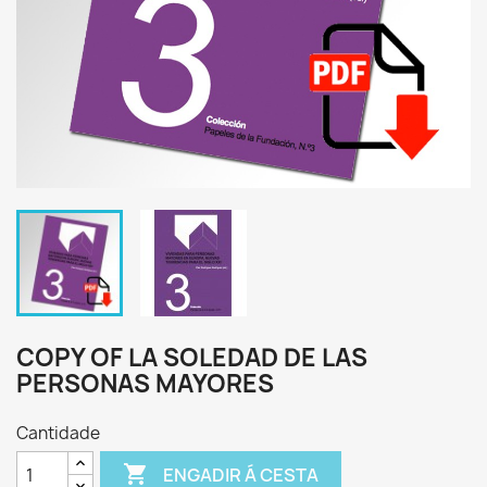
COPY OF LA SOLEDAD DE LAS
PERSONAS MAYORES
Cantidade

ENGADIR Á CESTA