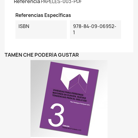
Referencia
PAPELES-003-PDF
Referencias Específicas
ISBN
978-84-09-06952-
1
TAMÉN CHE PODERÍA GUSTAR