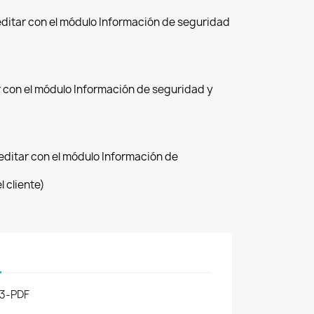
editar con el módulo Información de seguridad
ar con el módulo Información de seguridad y
(editar con el módulo Información de
 cliente)
3-PDF