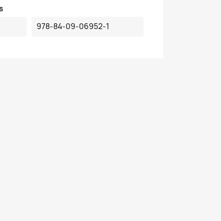
s
978-84-09-06952-1