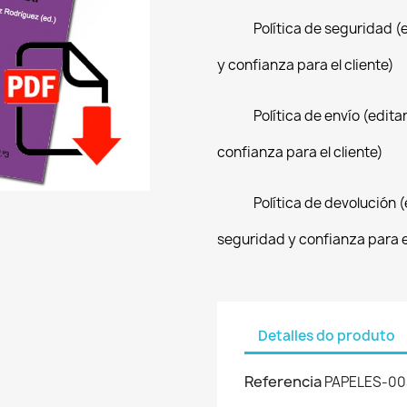
Política de seguridad (
y confianza para el cliente)
Política de envío (edit
confianza para el cliente)
Política de devolución 
seguridad y confianza para el
Detalles do produto
Referencia
PAPELES-00