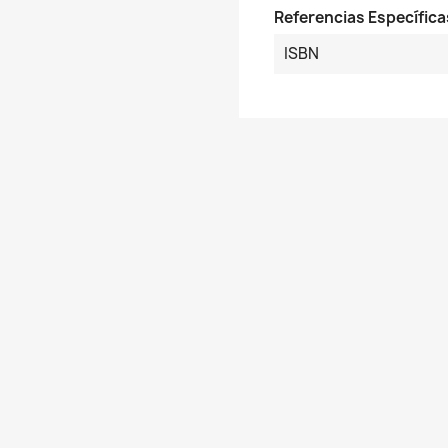
Referencias Específica
ISBN