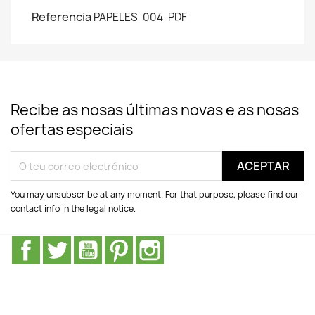
Referencia
PAPELES-004-PDF
Recibe as nosas últimas novas e as nosas
ofertas especiais
You may unsubscribe at any moment. For that purpose, please find our
contact info in the legal notice.
Facebook
Twitter
YouTube
Pinterest
Instagram