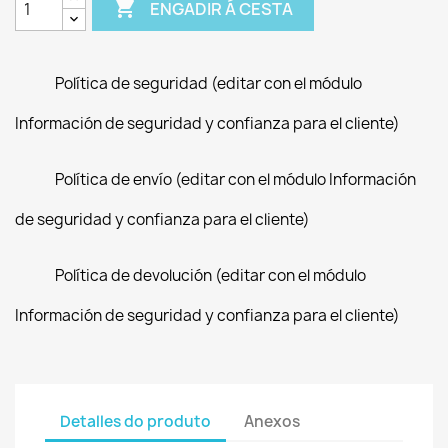

ENGADIR Á CESTA
Política de seguridad (editar con el módulo
Información de seguridad y confianza para el cliente)
Política de envío (editar con el módulo Información
de seguridad y confianza para el cliente)
Política de devolución (editar con el módulo
Información de seguridad y confianza para el cliente)
Detalles do produto
Anexos