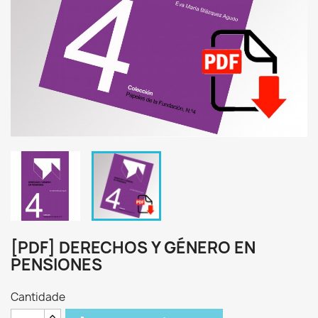
[PDF] DERECHOS Y GÉNERO EN
PENSIONES
Cantidade