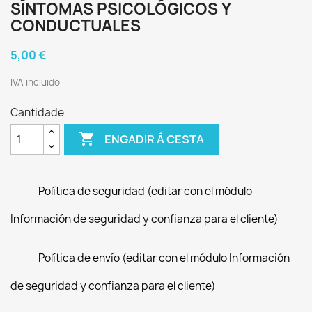
SÍNTOMAS PSICOLÓGICOS Y
CONDUCTUALES
5,00 €
IVA incluido
Cantidade

ENGADIR Á CESTA
Política de seguridad (editar con el módulo
Información de seguridad y confianza para el cliente)
Política de envío (editar con el módulo Información
de seguridad y confianza para el cliente)