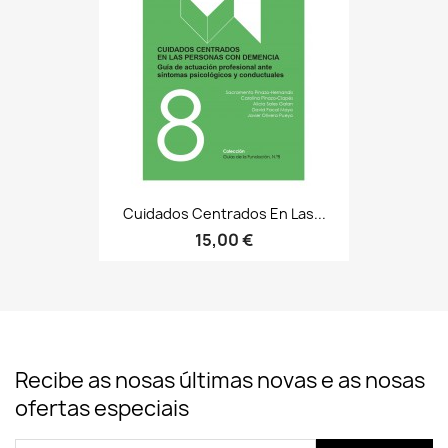
Cuidados Centrados En Las...
15,00 €
Recibe as nosas últimas novas e as nosas
ofertas especiais