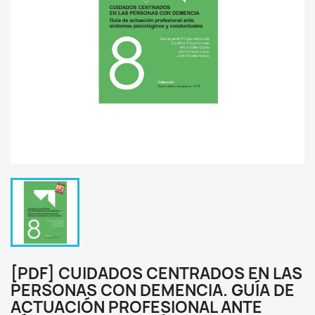
[PDF] CUIDADOS CENTRADOS EN LAS
PERSONAS CON DEMENCIA. GUÍA DE
ACTUACIÓN PROFESIONAL ANTE