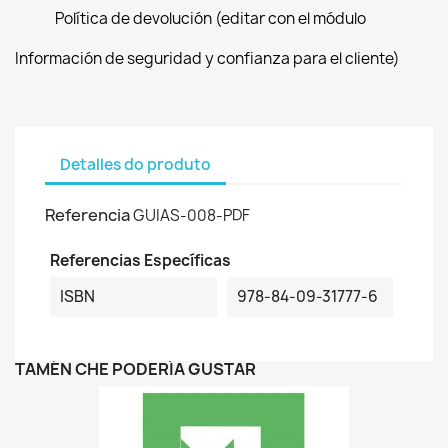
Política de devolución (editar con el módulo
Información de seguridad y confianza para el cliente)
Detalles do produto
Referencia
GUIAS-008-PDF
Referencias Específicas
ISBN
978-84-09-31777-6
TAMÉN CHE PODERÍA GUSTAR