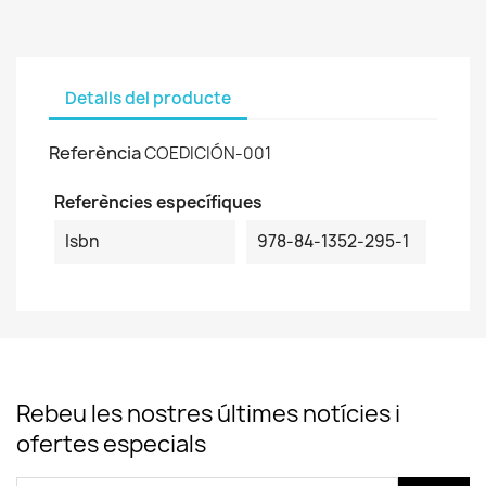
Detalls del producte
Referència
COEDICIÓN-001
Referències específiques
Isbn
978-84-1352-295-1
Rebeu les nostres últimes notícies i
ofertes especials