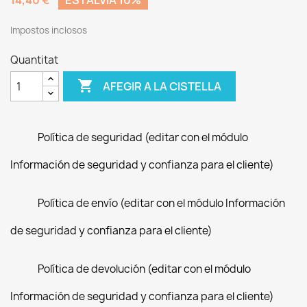
14,40 €
ESTALVIA 10%
Impostos inclosos
Quantitat

AFEGIR A LA CISTELLA
Política de seguridad (editar con el módulo
Información de seguridad y confianza para el cliente)
Política de envío (editar con el módulo Información
de seguridad y confianza para el cliente)
Política de devolución (editar con el módulo
Información de seguridad y confianza para el cliente)