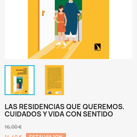
LAS RESIDENCIAS QUE QUEREMOS.
CUIDADOS Y VIDA CON SENTIDO
16,00 €