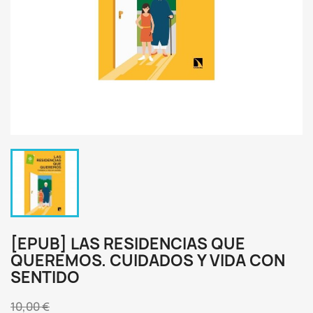
[EPUB] LAS RESIDENCIAS QUE
QUEREMOS. CUIDADOS Y VIDA CON
SENTIDO
10,00 €