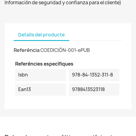
Información de seguridad y confianza para el cliente)
Detalls del producte
Referència
COEDICIÓN-001-ePUB
Referències específiques
Isbn
978-84-1352-311-8
Ean13
9788413523118