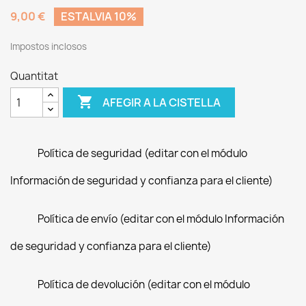
9,00 €
ESTALVIA 10%
Impostos inclosos
Quantitat

AFEGIR A LA CISTELLA
Política de seguridad (editar con el módulo
Información de seguridad y confianza para el cliente)
Política de envío (editar con el módulo Información
de seguridad y confianza para el cliente)
Política de devolución (editar con el módulo