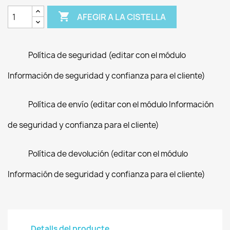

AFEGIR A LA CISTELLA
Política de seguridad (editar con el módulo
Información de seguridad y confianza para el cliente)
Política de envío (editar con el módulo Información
de seguridad y confianza para el cliente)
Política de devolución (editar con el módulo
Información de seguridad y confianza para el cliente)
Detalls del producte