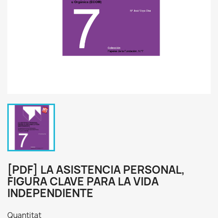
[PDF] LA ASISTENCIA PERSONAL,
FIGURA CLAVE PARA LA VIDA
INDEPENDIENTE
Quantitat