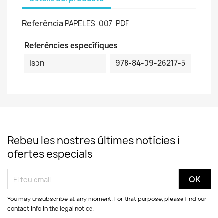
Referència
PAPELES-007-PDF
Referències específiques
Isbn
978-84-09-26217-5
Rebeu les nostres últimes notícies i
ofertes especials
You may unsubscribe at any moment. For that purpose, please find our
contact info in the legal notice.