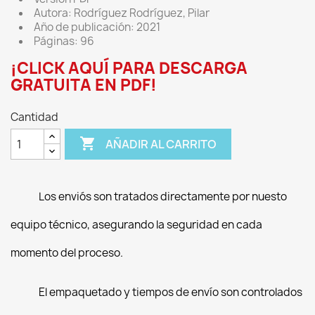
Autora: Rodríguez Rodríguez, Pilar
Año de publicación: 2021
Páginas: 96
¡CLICK AQUÍ PARA DESCARGA
GRATUITA EN PDF!
Cantidad

AÑADIR AL CARRITO
Los enviós son tratados directamente por nuesto
equipo técnico, asegurando la seguridad en cada
momento del proceso.
El empaquetado y tiempos de envío son controlados