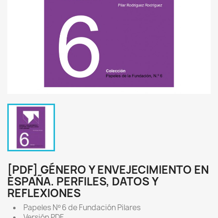
[PDF] GÉNERO Y ENVEJECIMIENTO EN
ESPAÑA. PERFILES, DATOS Y
REFLEXIONES
Papeles Nº 6 de Fundación Pilares
Versión PDF