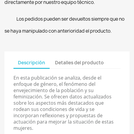
directamente por nuestro equipo técnico.
Los pedidos pueden ser devueltos siempre que no
se haya manipulado con anterioridad el producto.
Descripción
Detalles del producto
En esta publicación se analiza, desde el
enfoque de género, el fenómeno del
envejecimiento de la población y su
feminización. Se ofrecen datos actualizados
sobre los aspectos más destacados que
rodean sus condiciones de vida y se
incorporan reflexiones y propuestas de
actuación para mejorar la situación de estas
mujeres.