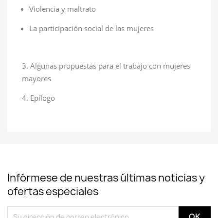
Violencia y maltrato
La participación social de las mujeres
Algunas propuestas para el trabajo con mujeres
mayores
Epílogo
Infórmese de nuestras últimas noticias y
ofertas especiales