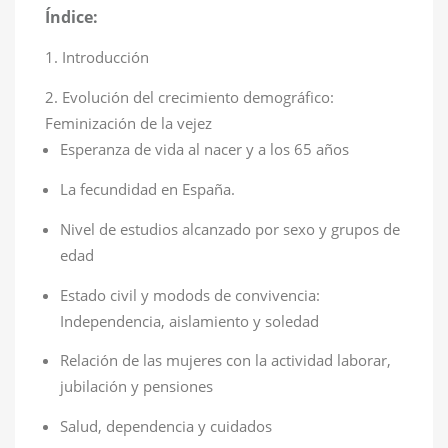
Índice
:
Introducción
Evolución del crecimiento demográfico:
Feminización de la vejez
Esperanza de vida al nacer y a los 65 años
La fecundidad en España.
Nivel de estudios alcanzado por sexo y grupos de
edad
Estado civil y modods de convivencia:
Independencia, aislamiento y soledad
Relación de las mujeres con la actividad laborar,
jubilación y pensiones
Salud, dependencia y cuidados