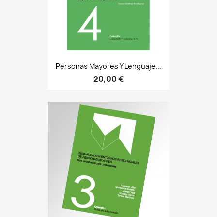
Personas Mayores Y Lenguaje...
20,00 €