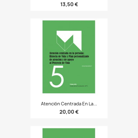
13,50 €
Atención Centrada En La...
20,00 €