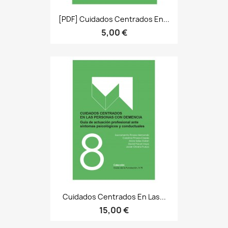
[PDF] Cuidados Centrados En...
5,00 €
Cuidados Centrados En Las...
15,00 €