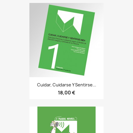
Cuidar, Cuidarse Y Sentirse...
18,00 €