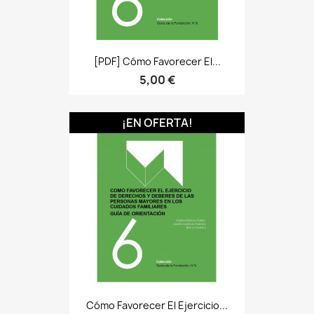
[PDF] Cómo Favorecer El...
5,00 €
¡EN OFERTA!
Cómo Favorecer El Ejercicio...