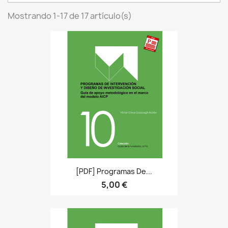
Mostrando 1-17 de 17 artículo(s)
[PDF] Programas De...
5,00 €