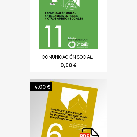
COMUNICACIÓN SOCIAL...
0,00 €
-4,00 €