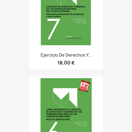
Ejercicio De Derechos Y...
18,00 €