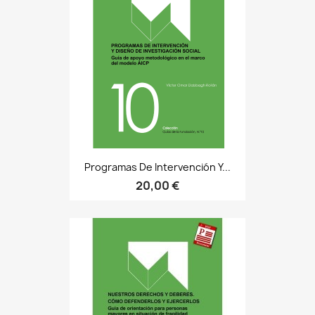
Programas De Intervención Y...
20,00 €