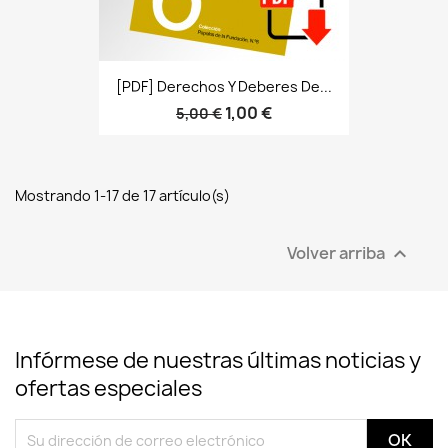
[PDF] Derechos Y Deberes De...
1,00 €
5,00 €
Mostrando 1-17 de 17 artículo(s)
Volver arriba

Infórmese de nuestras últimas noticias y
ofertas especiales