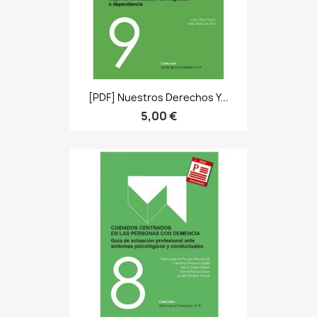
[PDF] Nuestros Derechos Y...
5,00 €