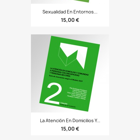
Sexualidad En Entornos...
15,00 €
La Atención En Domicilios Y...
15,00 €