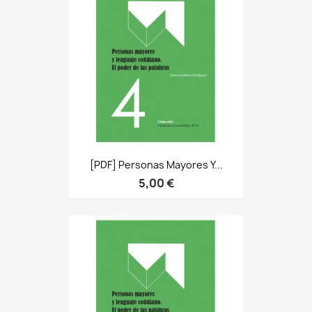
[PDF] Personas Mayores Y...
5,00 €