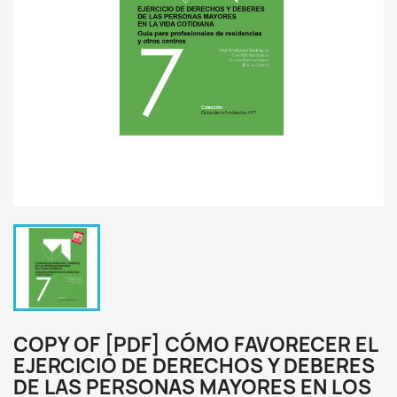
COPY OF [PDF] CÓMO FAVORECER EL
EJERCICIO DE DERECHOS Y DEBERES
DE LAS PERSONAS MAYORES EN LOS