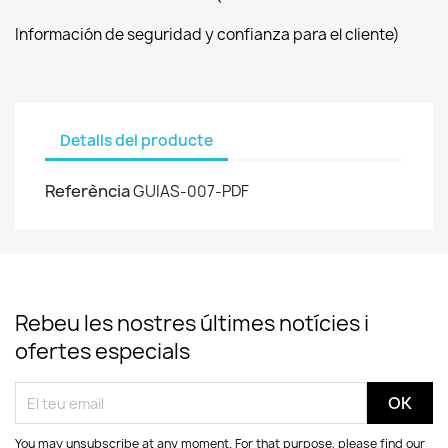
Información de seguridad y confianza para el cliente)
Detalls del producte
Referència
GUIAS-007-PDF
Rebeu les nostres últimes notícies i
ofertes especials
You may unsubscribe at any moment. For that purpose, please find our