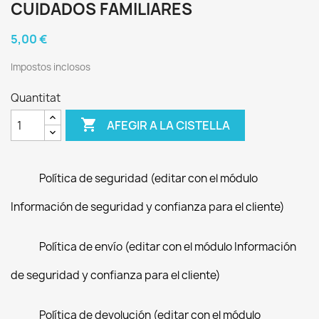
CUIDADOS FAMILIARES
5,00 €
Impostos inclosos
Quantitat

AFEGIR A LA CISTELLA
Política de seguridad (editar con el módulo
Información de seguridad y confianza para el cliente)
Política de envío (editar con el módulo Información
de seguridad y confianza para el cliente)
Política de devolución (editar con el módulo