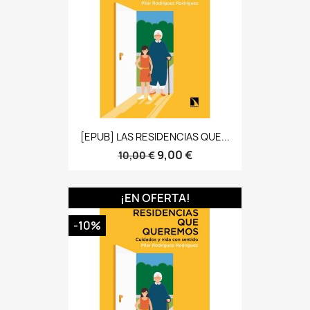
[ePUB] LAS RESIDENCIAS QUE...
9,00 €
10,00 €
¡EN OFERTA!
-10%