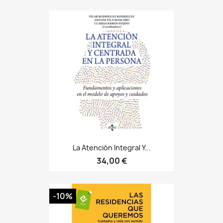
La Atención Integral Y...
34,00 €
-10%