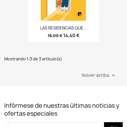
LAS RESIDENCIAS QUE...
14,40 €
16,00 €
Mostrando 1-3 de 3 artículo(s)
Volver arriba

Infórmese de nuestras últimas noticias y
ofertas especiales