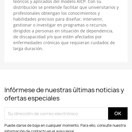
teóricos y aplicados del modelo AICP. Con su
distribución se pretende facilitar que universitarios y
profesionales obtengan los conocimientos y
habilidades precisos para diseñar, intervenir,
gestionar o investigar en programas o recursos
dirigidos a personas en situación de dependencia,
de discapacidad y/o que estén afectados por
enfermedades crónicas que requieran cuidados de
larga duración.
Infórmese de nuestras últimas noticias y
ofertas especiales
Puede darse de baja en cualquier momento. Para ello, consulte nuestra
información de contacto en el aviso legal.