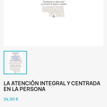
LA ATENCIÓN INTEGRAL Y CENTRADA
EN LA PERSONA
34,00 €