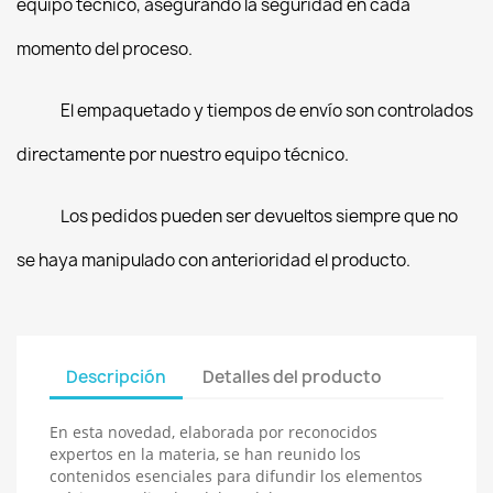
equipo técnico, asegurando la seguridad en cada
momento del proceso.
El empaquetado y tiempos de envío son controlados
directamente por nuestro equipo técnico.
Los pedidos pueden ser devueltos siempre que no
se haya manipulado con anterioridad el producto.
Descripción
Detalles del producto
En esta novedad, elaborada por reconocidos
expertos en la materia, se han reunido los
contenidos esenciales para difundir los elementos