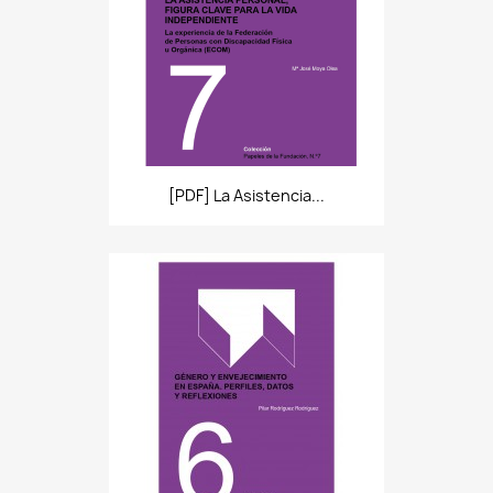
[PDF] La Asistencia...