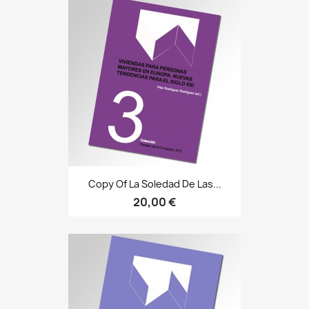
Copy Of La Soledad De Las...
20,00 €