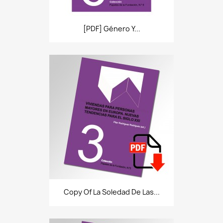
[PDF] Género Y...
Copy Of La Soledad De Las...