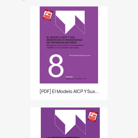
[PDF] El Modelo AICP Y Sus...