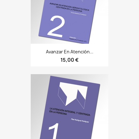
Avanzar En Atención...
15,00 €