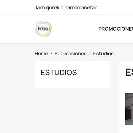
Jarri gurekin harremanetan
PROMOCIONE
Home
Publicaciones
Estudios
E
ESTUDIOS