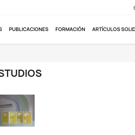
S
PUBLICACIONES
FORMACIÓN
ARTÍCULOS SOLI
STUDIOS