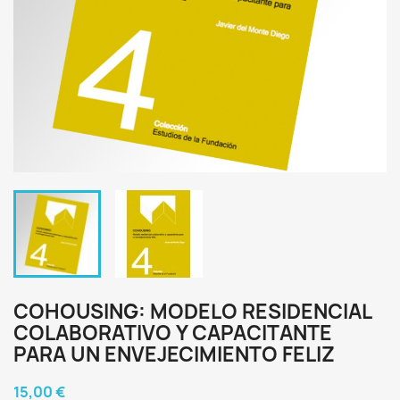
COHOUSING: MODELO RESIDENCIAL
COLABORATIVO Y CAPACITANTE
PARA UN ENVEJECIMIENTO FELIZ
15,00 €