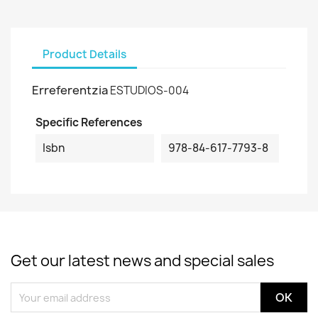
Product Details
Erreferentzia
ESTUDIOS-004
Specific References
Isbn
978-84-617-7793-8
Get our latest news and special sales