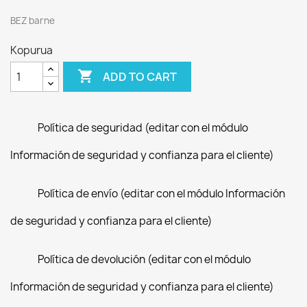
BEZ barne
Kopurua

ADD TO CART
Política de seguridad (editar con el módulo
Información de seguridad y confianza para el cliente)
Política de envío (editar con el módulo Información
de seguridad y confianza para el cliente)
Política de devolución (editar con el módulo
Información de seguridad y confianza para el cliente)