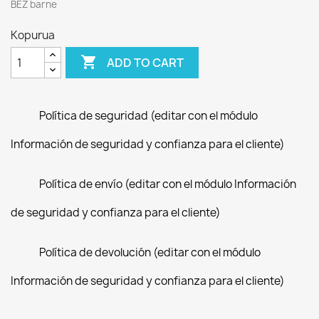
BEZ barne
Kopurua

ADD TO CART
Política de seguridad (editar con el módulo
Información de seguridad y confianza para el cliente)
Política de envío (editar con el módulo Información
de seguridad y confianza para el cliente)
Política de devolución (editar con el módulo
Información de seguridad y confianza para el cliente)