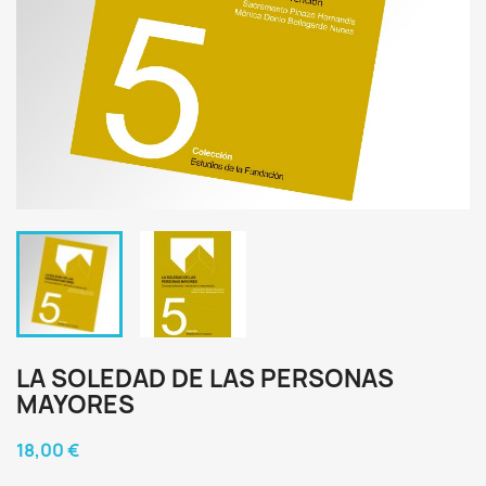
LA SOLEDAD DE LAS PERSONAS
MAYORES
18,00 €