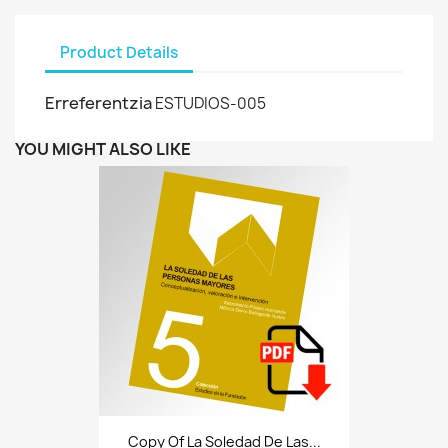
Product Details
Erreferentzia
ESTUDIOS-005
YOU MIGHT ALSO LIKE
Copy Of La Soledad De Las...