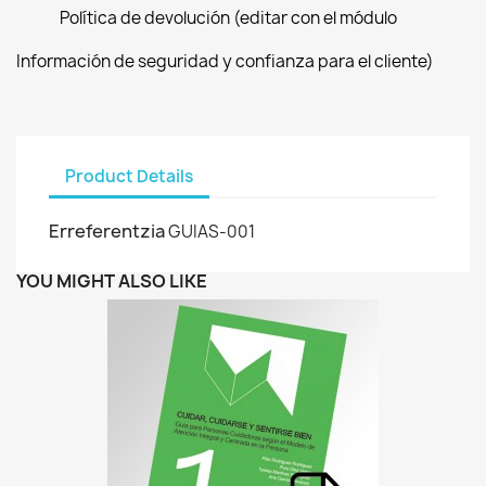
Política de devolución (editar con el módulo
Información de seguridad y confianza para el cliente)
Product Details
Erreferentzia
GUIAS-001
YOU MIGHT ALSO LIKE