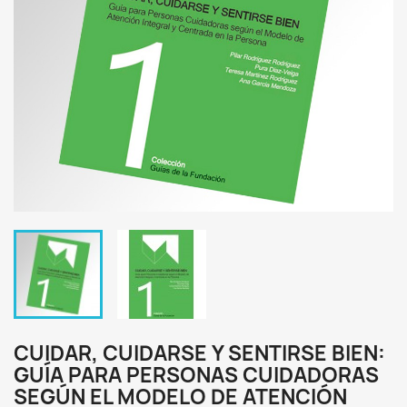
CUIDAR, CUIDARSE Y SENTIRSE BIEN:
GUÍA PARA PERSONAS CUIDADORAS
SEGÚN EL MODELO DE ATENCIÓN