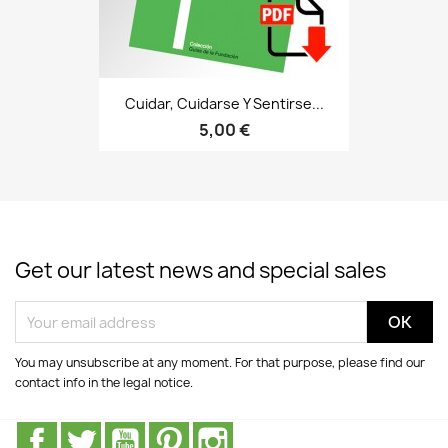
Cuidar, Cuidarse Y Sentirse...
5,00 €
Get our latest news and special sales
You may unsubscribe at any moment. For that purpose, please find our
contact info in the legal notice.
Facebook
Twitter
Youtube
Pinterest
Instagram