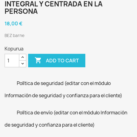
INTEGRAL Y CENTRADA EN LA
PERSONA
18,00 €
BEZ barne
Kopurua

ADD TO CART
Política de seguridad (editar con el módulo
Información de seguridad y confianza para el cliente)
Política de envío (editar con el módulo Información
de seguridad y confianza para el cliente)